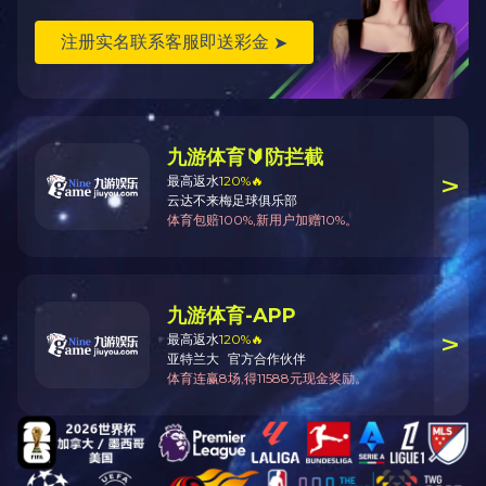
上一条信息：