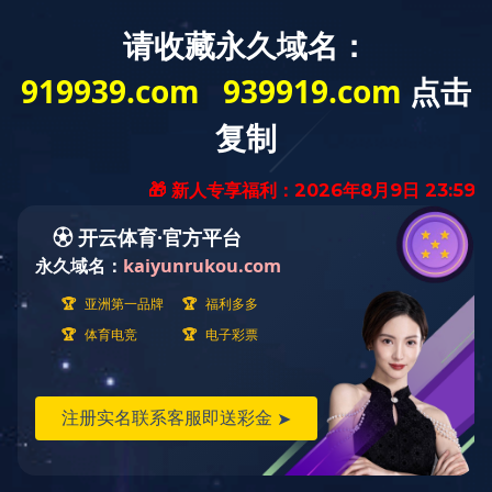
关于我们
当前位置：
首页
››
关于我们
››
法律声明