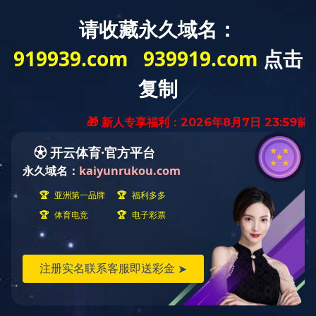
关于我们
当前位置：
首页
››
关于我们
››
公司荣誉