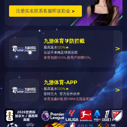
国家产权优势企业
监控化学品生产特别许可证