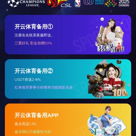
长葛市工会工作先进性企业
关于我们
新闻动态
公司简介
企业文化
文化活动