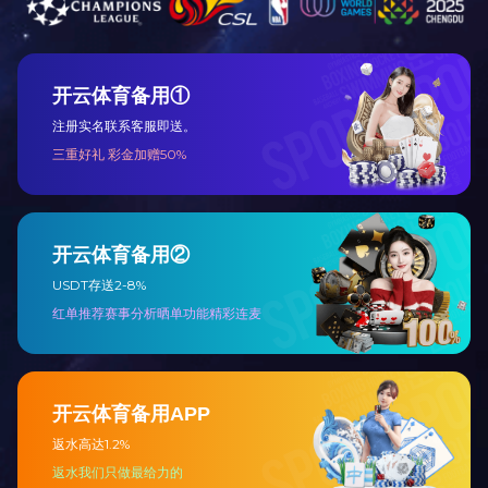
长葛市工会工作先进性企业
关于我们
新闻动态
公司简介
企业文化
文化活动