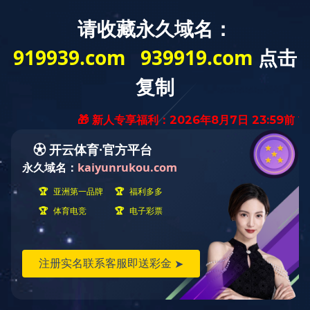
关于我们
当前位置：
首页
››
关于我们
››
公司荣誉