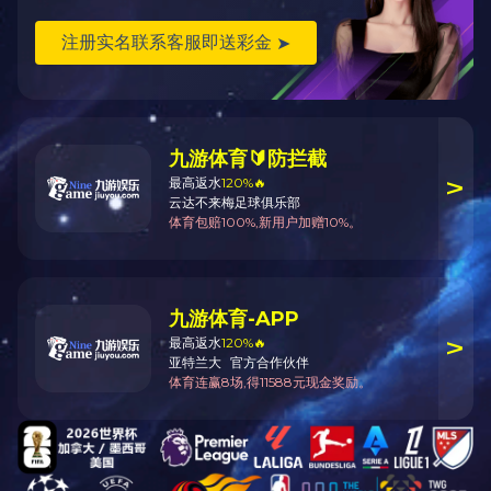
国家产权优势企业
监控化学品生产特别许可证