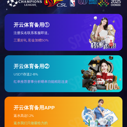
科研中心
关于我们
新闻动态
公司简介
企业文化
文化活动