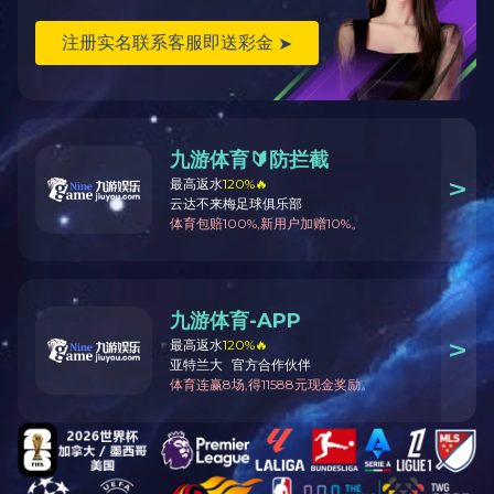
科研中心
科研中心