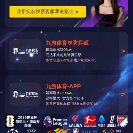
上一条信息：