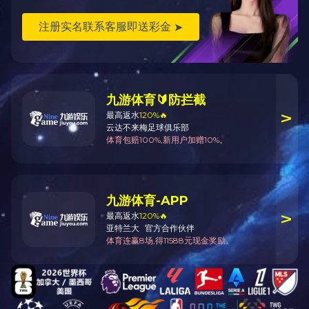
上一条信息：