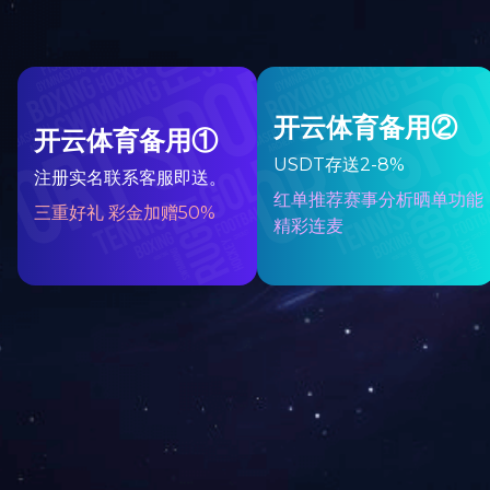
三、在遵守中国有关法律与本声明的前提下，任
构或者个人不得以向他人出售牟利为目的，使用本网
载、复制、修改、销售、传播、出版或任何其它形
四、任何机构或者个人向其他网站提供至本网
链接必须指向本九游电子·（中国）官方网站
链接必须是文本链接，上面清晰地写明"河南九
当浏览者激活该链接时，本网站内容必须以全屏幕
链接的外观、位置及其它方面不得有损或淡化
河南九游电子·（中国）官方网站保留随时收
五、本网站对所提供的内容力求完整，但并不对
确、不完整而导致的损失，河南九游电子·（中国）
本网站亦不保证所设置的外部链接的准确性和完
国）官方网站不对此承担任何法律责任。 任何违法