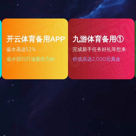
何机构或者个人可基于非商业目的浏览、下载本网站的内容。未经
站的任何内容，此种使用包括但不限于拷贝、下载、存贮、通过
式的散发。
站的链接，应符合下列条件：
，而不是本网站的其它页面；
游电子·（中国）官方网站"；
的方式显现，不得以Frame的方式呈现在链接网站上；
河南新天地药业股份公司的名称、域名、商标等标记，不得给
回链接者链接本网站的权利。
其准确性和完整性做出任何保证。对任何因直接或间接使用本网
官方网站不承担任何法律责任。
整性。任何机构或者个人通过本网站与其他网站的链接而获得其他
使用本网站及其信息，损害河南九游电子·（中国）官方网站