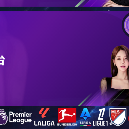
医药中间体
在研原料药
马来酸氯苯那敏
发布时间：2021-12-01 09:25:46 浏览次数：15094次