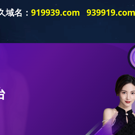
九游电子
关于我们
新闻动态
九游电子
·（中国）官
·（中国）
方网站
方网站
网站
站
››
在研原料药