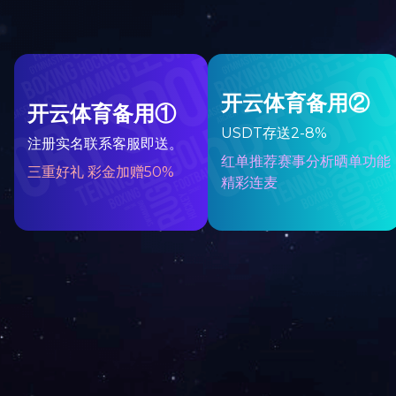
上一条信息：