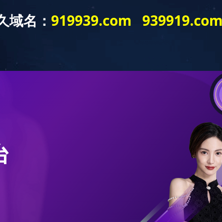
九游电子
关于我们
新闻动态
九游电子
·（中国）官
·（中国）
方网站
方网站
网站
站
››
在研原料药