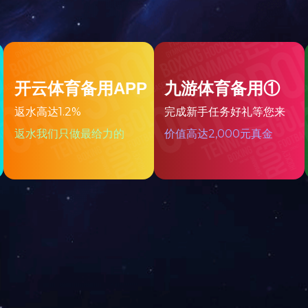
酸利多卡因
下一
九游电子·（中国）官方网站
地址：中国河南省长葛市魏武路南段东侧