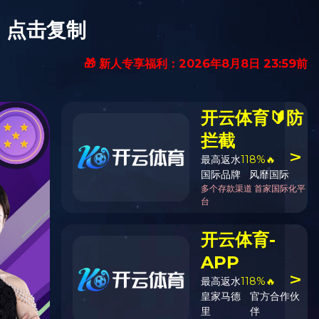
科技研发
营销网络
人力资源
投资者关系
九游电子
官
·（中国）
方网站