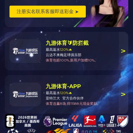
关于我们
新闻动态
公司简介
企业文化
文化活动