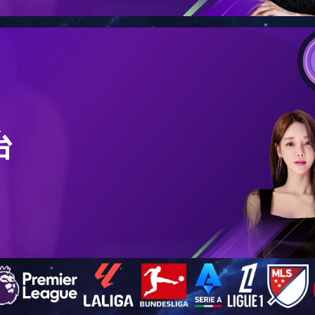
医药中间体
在研原料药
盐酸罗哌卡因
发布时间：2021-12-01 09:33:36 浏览次数：21146次