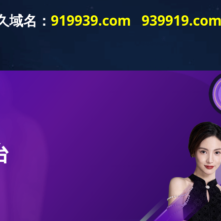
九游电子
关于我们
新闻动态
九游电子
·（中国）官
·（中国）
方网站
方网站
网站
站
››
在研原料药