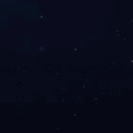
息：森呼吸 趣徒步
关注我们