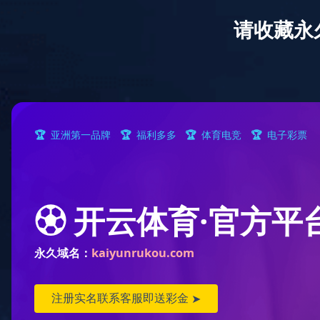
关于我们
当前位置：
首页
››
关于我们
››
文化活动