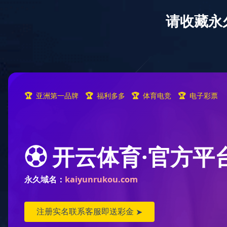
关于我们
当前位置：
首页
››
关于我们
››
文化活动