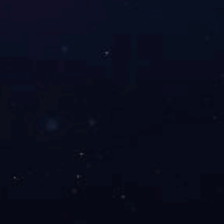
下一条信
九游电子·（中国）官方网站
地址：中国河南省长葛市魏武路南段东侧
电话：86-374-6105083 6105858