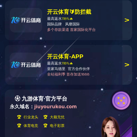
公司简介
九游电子·（中国）官方网
18
依据《环境影响评价公众参与办法
众意见。一、建设项目基本情况项
2024年11月
建设规模及内容：具体内容请查阅
[查看详情]
pan.baidu.com/s/1tF
围公众对象为项目周边可能
九游电子·（中国）官方网
29
根据《国务院关于修改〈建设项目竣