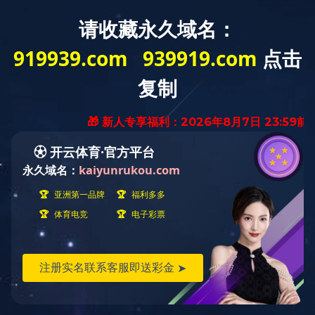
九游电子·（中国）官方
当前位置：
首页
››
九游电子·（中国）官方网